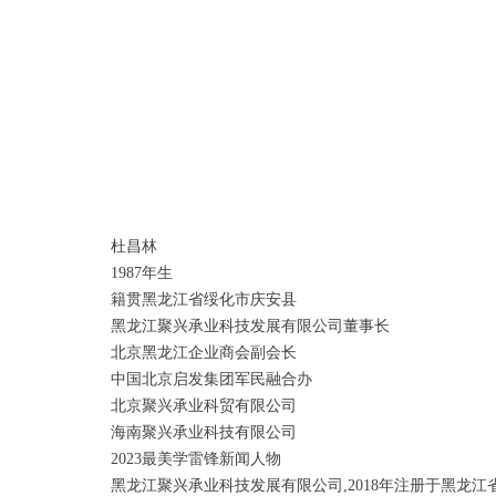
杜昌林
1987年生
籍贯黑龙江省绥化市庆安县
黑龙江聚兴承业科技发展有限公司董事长
北京黑龙江企业商会副会长
中国北京启发集团军民融合办
北京聚兴承业科贸有限公司
海南聚兴承业科技有限公司
2023最美学雷锋新闻人物
黑龙江聚兴承业科技发展有限公司,2018年注册于黑龙江