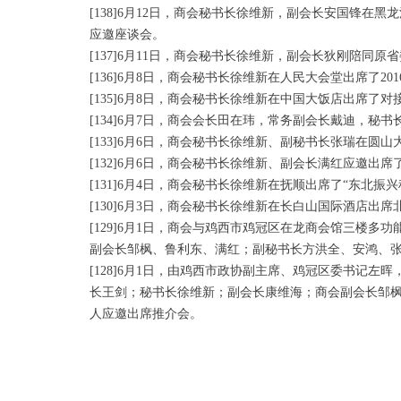
[138]6月12日，商会秘书长徐维新，副会长安国锋
应邀座谈会。
[137]6月11日，商会秘书长徐维新，副会长狄刚陪
[136]6月8日，商会秘书长徐维新在人民大会堂出席了2
[135]6月8日，商会秘书长徐维新在中国大饭店出席了
[134]6月7日，商会会长田在玮，常务副会长戴迪，
[133]6月6日，商会秘书长徐维新、副秘书长张瑞在圆
[132]6月6日，商会秘书长徐维新、副会长满红应邀出席
[131]6月4日，商会秘书长徐维新在抚顺出席了“东北振
[130]6月3日，商会秘书长徐维新在长白山国际酒店出
[129]6月1日，商会与鸡西市鸡冠区在龙商会馆三楼
副会长邹枫、鲁利东、满红；副秘书长方洪全、安鸿、张
[128]6月1日，由鸡西市政协副主席、鸡冠区委书记
长王剑；秘书长徐维新；副会长康维海；商会副会长邹枫
人应邀出席推介会。