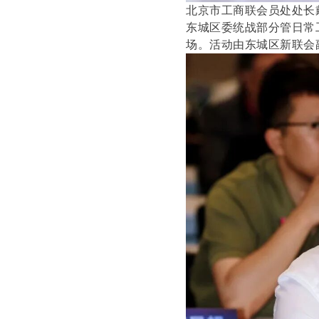
北京市工商联会员处处长
东城区委统战部分管日常
场。活动由东城区新联会