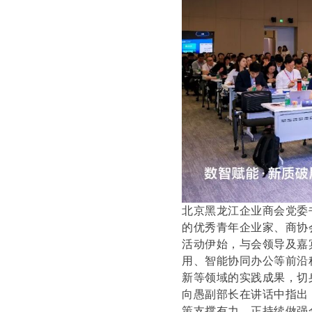
北京黑龙江企业商会党委
的优秀青年企业家、商协
活动伊始，与会领导及嘉
用、智能协同办公等前沿
新等领域的实践成果，切
向愚副部长在讲话中指出
策支撑有力，正持续做强