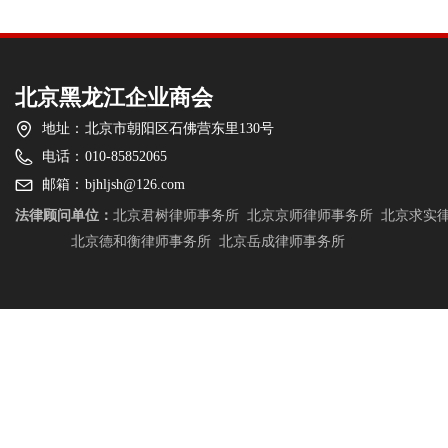
北京黑龙江企业商会
地址：
北京市朝阳区石佛营东里130号
电话：
010-85852065
邮箱：
bjhljsh@126.com
法律顾问单位：
北京君树律师事务所
北京京师律师事务所
北京求实
北京德和衡律师事务所
北京岳成律师事务所