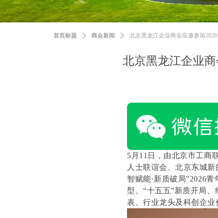
首页标题
ꄲ
商会新闻
ꄲ
北京黑龙江企业商会应邀参加202
北京黑龙江企业商
5月11日，由北京市工
人士联谊会、北京东城新
智赋能·新质破局”202
型、“十五五”新质开局
表、行业龙头及科创企业