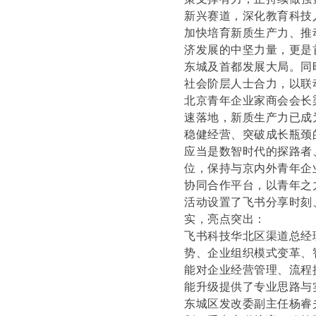
新兴赛道，深化教育科技
加快培育新质生产力、推
济发展的中坚力量，更是
东城及首都发展大局。同
社会阶层人士合力，以联
北京青年企业家商会会长
速落地，新质生产力已成
稳健经营、突破成长瓶颈
应当是数智时代的探路者
位，保持与京内外青年企
协同合作平台，以青年之
活动设置了飞书分享时刻
实，亮点突出：
飞书科技华北区渠道总经
势、企业组织模式变革、
能对企业经营管理、流程
能升级提供了专业思路与
东城区发改委副主任杨睿