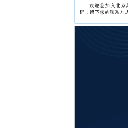
欢迎您加入北京
码，留下您的联系方