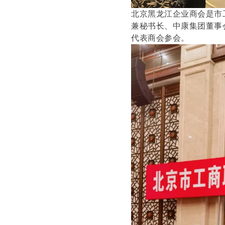
北京黑龙江企业商会是市
兼秘书长、中康集团董事
代表商会参会。