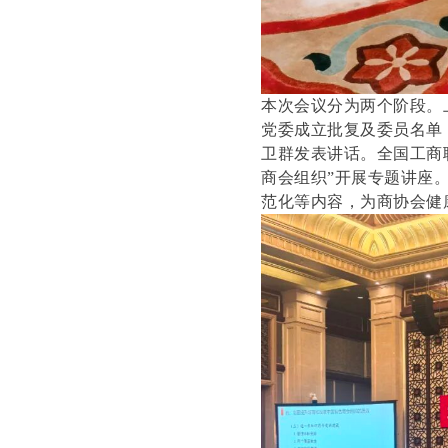
本次会议分为两个阶段。
党委成立批复及委员名单
卫群发表讲话。全国工商
商会组织”开展专题讲座
范化等内容，为商协会健