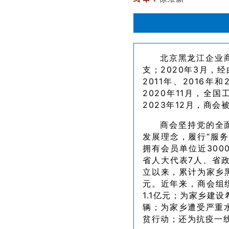
北京黑龙江企业商
支；2020年3月，
2011年、2016
2020年11月，全
2023年12月，商会
商会坚持党的全
发展理念，履行“服
拥有会员单位近300
省人大代表7人、省政
立以来，累计为家乡黑
元。近年来，商会组
1.1亿元；为家乡建设
辆；为家乡遭受严重水
贫行动；还为抗疫一线